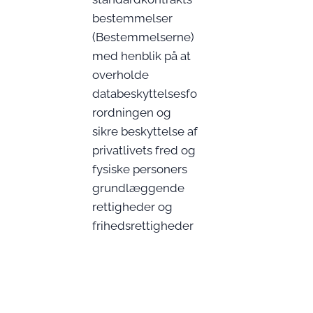
bestemmelser
(Bestemmelserne)
med henblik på at
overholde
databeskyttelsesfo
rordningen og
sikre beskyttelse af
privatlivets fred og
fysiske personers
grundlæggende
rettigheder og
frihedsrettigheder