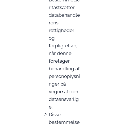
r fastsætter
databehandle
rens
rettigheder
og
forpligtelser,
når denne
foretager
behandling af
personoplysni
nger på
vegne af den
dataansvarlig
e.
Disse
bestemmelse