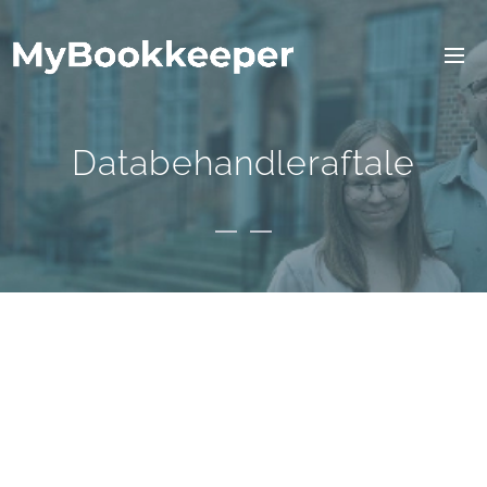
Databehandleraftale