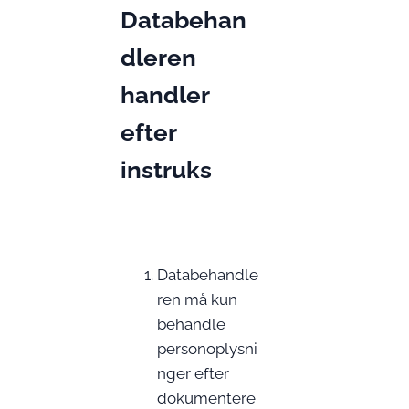
Databehan
dleren
handler
efter
instruks
Databehandle
ren må kun
behandle
personoplysni
nger efter
dokumentere