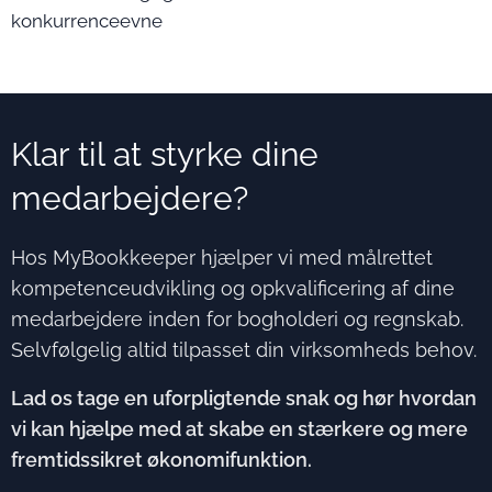
konkurrenceevne
Klar til at styrke dine
medarbejdere?
Hos MyBookkeeper hjælper vi med målrettet
kompetenceudvikling og opkvalificering af dine
medarbejdere inden for bogholderi og regnskab.
Selvfølgelig altid tilpasset din virksomheds behov.
Lad os tage en uforpligtende snak og hør hvordan
vi kan hjælpe med at skabe en stærkere og mere
fremtidssikret økonomifunktion.