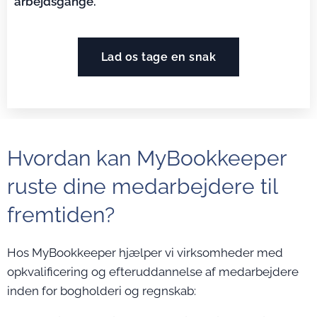
arbejdsgange.
Lad os tage en snak
Hvordan kan MyBookkeeper
ruste dine medarbejdere til
fremtiden?
Hos MyBookkeeper hjælper vi virksomheder med
opkvalificering og efteruddannelse af medarbejdere
inden for bogholderi og regnskab: