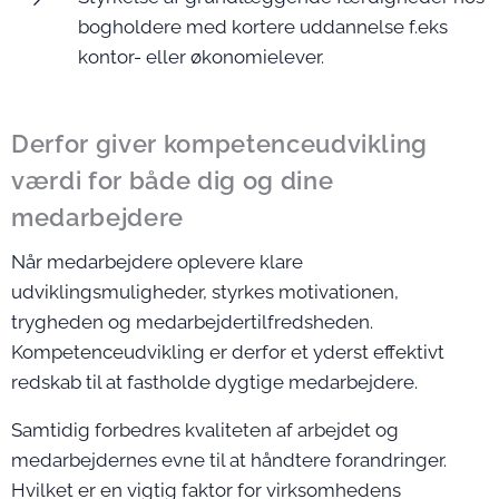
bogholdere med kortere uddannelse f.eks
kontor- eller økonomielever.
Derfor giver kompetenceudvikling
værdi for både dig og dine
medarbejdere
Når medarbejdere oplevere klare
udviklingsmuligheder, styrkes motivationen,
trygheden og medarbejdertilfredsheden.
Kompetenceudvikling er derfor et yderst effektivt
redskab til at fastholde dygtige medarbejdere.
Samtidig forbedres kvaliteten af arbejdet og
medarbejdernes evne til at håndtere forandringer.
Hvilket er en vigtig faktor for virksomhedens